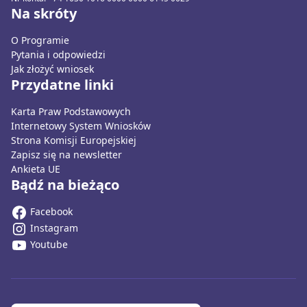
Na skróty
O Programie
Pytania i odpowiedzi
Jak złożyć wniosek
Przydatne linki
Karta Praw Podstawowych
Internetowy System Wniosków
Strona Komisji Europejskiej
Zapisz się na newsletter
Ankieta UE
Bądź na bieżąco
Facebook
Instagram
Youtube