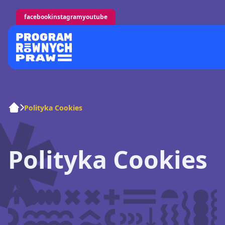
facebook
instagram
youtube
Polityka Cookies
Polityka Cookies