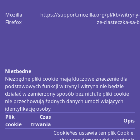
Mozilla
https://support.mozilla.org/pl/kb/witryny-
Firefox
ze-ciasteczka-sa-
Niezbędne
Niezbędne pliki cookie mają kluczowe znaczenie dla
podstawowych funkcji witryny i witryna nie będzie
działać w zamierzony sposób bez nich.Te pliki cookie
nie przechowują żadnych danych umożliwiających
identyfikację osoby.
Plik
Czas
Opis
cookie
trwania
CookieYes ustawia ten plik Cookie,