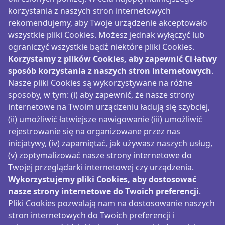
korzystania z naszych stron internetowych
rekomendujemy, aby Twoje urządzenie akceptowało
wszystkie pliki Cookies. Możesz jednak wyłączyć lub
ograniczyć wszystkie bądź niektóre pliki Cookies.
Korzystamy z plików Cookies, aby zapewnić Ci łatwy
sposób korzystania z naszych stron internetowych
.
Nasze pliki Cookies są wykorzystywane na różne
sposoby, w tym: (i) aby zapewnić, że nasze strony
internetowe na Twoim urządzeniu ładują się szybciej,
(ii) umożliwić łatwiejsze nawigowanie (iii) umożliwić
rejestrowanie się na organizowane przez nas
inicjatywy, (iv) zapamiętać, jak używasz naszych usług,
(v) zoptymalizować nasze strony internetowe do
Twojej przeglądarki internetowej czy urządzenia.
Wykorzystujemy pliki Cookies, aby dostosować
nasze strony internetowe do Twoich preferencji
.
Pliki Cookies pozwalają nam na dostosowanie naszych
stron internetowych do Twoich preferencji i