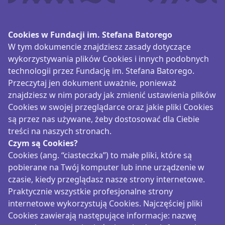
Cookies w Fundacji im. Stefana Batorego
W tym dokumencie znajdziesz zasady dotyczące
wykorzystywania plików Cookies i innych podobnych
technologii przez Fundację im. Stefana Batorego.
Przeczytaj jen dokument uważnie, ponieważ
znajdziesz w nim porady jak zmienić ustawienia plików
Cookies w swojej przeglądarce oraz jakie pliki Cookies
są przez nas używane, żeby dostosować dla Ciebie
treści na naszych stronach.
Czym są Cookies?
Cookies (ang. “ciasteczka”) to małe pliki, które są
pobierane na Twój komputer lub inne urządzenie w
czasie, kiedy przeglądasz nasze strony internetowe.
Praktycznie wszystkie profesjonalne strony
internetowe wykorzystują Cookies. Najczęściej pliki
Cookies zawierają następujące informacje: nazwę