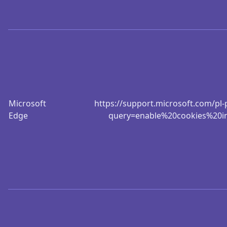
Microsoft
https://support.microsoft.com/pl-
Edge
query=enable%20cookies%20