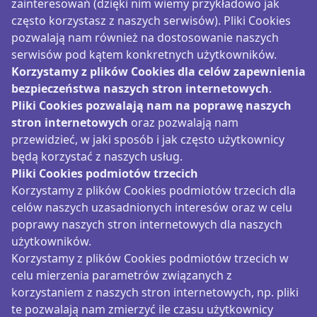
zainteresowań (dzięki nim wiemy przykładowo jak
często korzystasz z naszych serwisów). Pliki Cookies
pozwalają nam również na dostosowanie naszych
serwisów pod kątem konkretnych użytkowników.
Korzystamy z plików Cookies dla celów zapewnienia
bezpieczeństwa naszych stron internetowych
.
Pliki Cookies pozwalają nam na poprawę naszych
stron internetowych
oraz pozwalają nam
przewidzieć, w jaki sposób i jak często użytkownicy
będą korzystać z naszych usług.
Pliki Cookies podmiotów trzecich
Korzystamy z plików Cookies podmiotów trzecich dla
celów naszych uzasadnionych interesów oraz w celu
poprawy naszych stron internetowych dla naszych
użytkowników.
Korzystamy z plików Cookies podmiotów trzecich w
celu mierzenia parametrów związanych z
korzystaniem z naszych stron internetowych, np. pliki
te pozwalają nam zmierzyć ile czasu użytkownicy