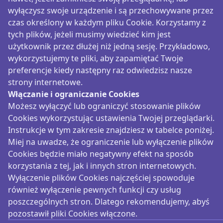
wyłączysz swoje urządzenie i są przechowywane przez
czas określony w każdym pliku Cookie. Korzystamy z
tych plików, jeżeli musimy wiedzieć kim jest
użytkownik przez dłużej niż jedną sesję. Przykładowo,
wykorzystujemy te pliki, aby zapamiętać Twoje
preferencje kiedy następny raz odwiedzisz nasze
strony internetowe.
Włączanie i ograniczanie Cookies
Możesz wyłączyć lub ograniczyć stosowanie plików
Cookies wykorzystując ustawienia Twojej przeglądarki.
Instrukcje w tym zakresie znajdziesz w tabelce poniżej.
Miej na uwadze, że ograniczenie lub wyłączenie plików
Cookies będzie miało negatywny efekt na sposób
korzystania z tej, jak i innych stron internetowych.
Wyłączenie plików Cookies najczęściej spowoduje
również wyłączenie pewnych funkcji czy usług
poszczególnych stron. Dlatego rekomendujemy, abyś
pozostawił pliki Cookies włączone.