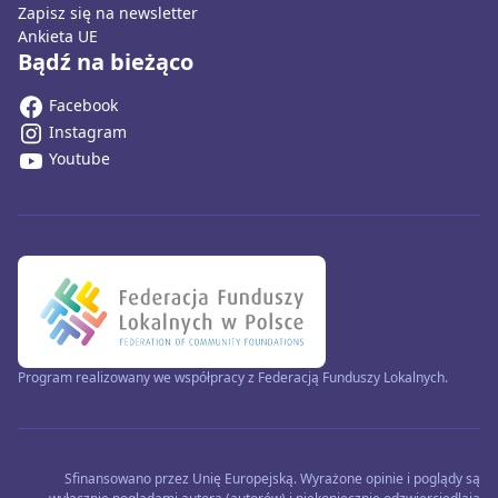
Zapisz się na newsletter
Ankieta UE
Bądź na bieżąco
Facebook
Instagram
Youtube
Program realizowany we współpracy z Federacją Funduszy Lokalnych.
Sfinansowano przez Unię Europejską. Wyrażone opinie i poglądy są