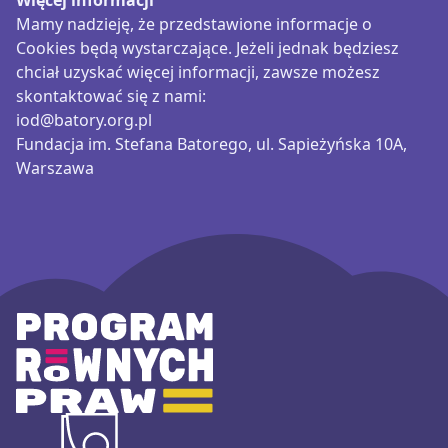
Więcej informacji
Mamy nadzieję, że przedstawione informacje o
Cookies będą wystarczające. Jeżeli jednak będziesz
chciał uzyskać więcej informacji, zawsze możesz
skontaktować się z nami:
iod@batory.org.pl
Fundacja im. Stefana Batorego, ul. Sapieżyńska 10A,
Warszawa