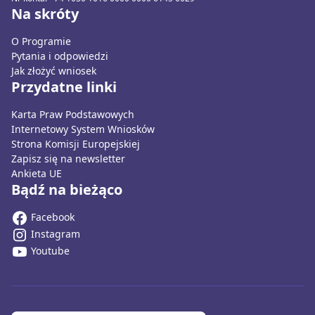
Na skróty
O Programie
Pytania i odpowiedzi
Jak złożyć wniosek
Przydatne linki
Karta Praw Podstawowych
Internetowy System Wniosków
Strona Komisji Europejskiej
Zapisz się na newsletter
Ankieta UE
Bądź na bieżąco
Facebook
Instagram
Youtube