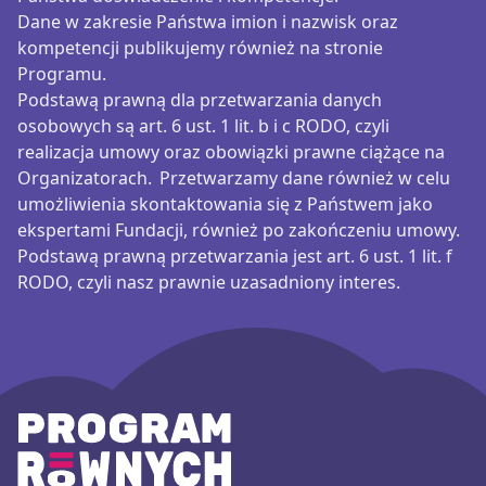
Dane w zakresie Państwa imion i nazwisk oraz
kompetencji publikujemy również na stronie
Programu.
Podstawą prawną dla przetwarzania danych
osobowych są art. 6 ust. 1 lit. b i c RODO, czyli
realizacja umowy oraz obowiązki prawne ciążące na
Organizatorach. Przetwarzamy dane również w celu
umożliwienia skontaktowania się z Państwem jako
ekspertami Fundacji, również po zakończeniu umowy.
Podstawą prawną przetwarzania jest art. 6 ust. 1 lit. f
RODO, czyli nasz prawnie uzasadniony interes.