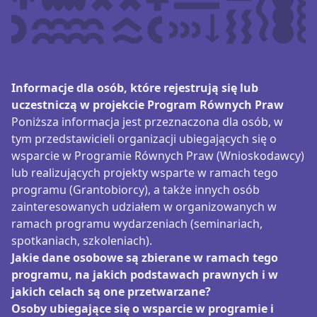
Informacje dla osób, które rejestrują się lub
uczestniczą w projekcie Program Równych Praw
Poniższa informacja jest przeznaczona dla osób, w
tym przedstawicieli organizacji ubiegających się o
wsparcie w Programie Równych Praw (Wnioskodawcy)
lub realizujących projekty wsparte w ramach tego
programu (Grantobiorcy), a także innych osób
zainteresowanych udziałem w organizowanych w
ramach programu wydarzeniach (seminariach,
spotkaniach, szkoleniach).
Jakie dane osobowe są zbierane w ramach tego
programu, na jakich podstawach prawnych i w
jakich celach są one przetwarzane?
Osoby ubiegające się o wsparcie w programie i