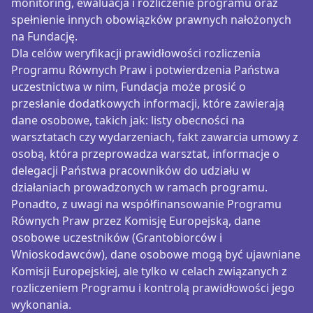
monitoring, ewaluacja i rozliczenie programu oraz
spełnienie innych obowiązków prawnych nałożonych
na Fundację.
Dla celów weryfikacji prawidłowości rozliczenia
Programu Równych Praw i potwierdzenia Państwa
uczestnictwa w nim, Fundacja może prosić o
przesłanie dodatkowych informacji, które zawierają
dane osobowe, takich jak: listy obecności na
warsztatach czy wydarzeniach, fakt zawarcia umowy z
osobą, która przeprowadza warsztat, informacje o
delegacji Państwa pracowników do udziału w
działaniach prowadzonych w ramach programu.
Ponadto, z uwagi na współfinansowanie Programu
Równych Praw przez Komisję Europejską, dane
osobowe uczestników (Grantobiorców i
Wnioskodawców), dane osobowe mogą być ujawniane
Komisji Europejskiej, ale tylko w celach związanych z
rozliczeniem Programu i kontrolą prawidłowości jego
wykonania.