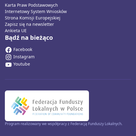
Karta Praw Podstawowych
Internetowy System Wniosków
Strona Komisji Europejskiej
Zapisz się na newsletter
Ankieta UE
Bądź na bieżąco
Facebook
Instagram
Youtube
Program realizowany we współpracy z Federacją Funduszy Lokalnych.