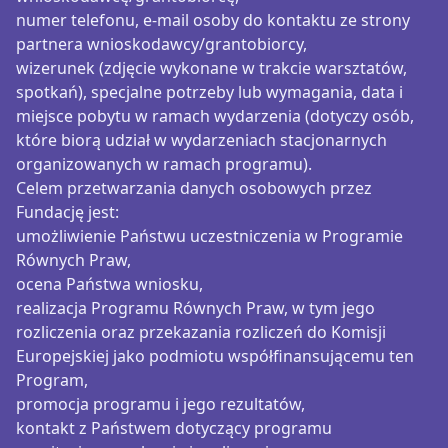
numer telefonu, e-mail osoby do kontaktu ze strony
partnera wnioskodawcy/grantobiorcy,
wizerunek (zdjęcie wykonane w trakcie warsztatów,
spotkań), specjalne potrzeby lub wymagania, data i
miejsce pobytu w ramach wydarzenia (dotyczy osób,
które biorą udział w wydarzeniach stacjonarnych
organizowanych w ramach programu).
Celem przetwarzania danych osobowych przez
Fundację jest:
umożliwienie Państwu uczestniczenia w Programie
Równych Praw,
ocena Państwa wniosku,
realizacja Programu Równych Praw, w tym jego
rozliczenia oraz przekazania rozliczeń do Komisji
Europejskiej jako podmiotu współfinansującemu ten
Program,
promocja programu i jego rezultatów,
kontakt z Państwem dotyczący programu