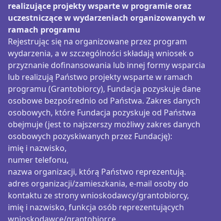
realizujące projekty wsparte w programie oraz
uczestniczące w wydarzeniach organizowanych w
ramach programu
Rejestrując się na organizowane przez program
wydarzenia, a w szczególności składają wniosek o
przyznanie dofinansowania lub innej formy wsparcia
lub realizują Państwo projekty wsparte w ramach
programu (Grantobiorcy), Fundacja pozyskuje dane
osobowe bezpośrednio od Państwa. Zakres danych
osobowych, które Fundacja pozyskuje od Państwa
obejmuje (jest to najszerszy możliwy zakres danych
osobowych pozyskiwanych przez Fundację):
imię i nazwisko,
numer telefonu,
nazwa organizacji, którą Państwo reprezentują.
adres organizacji/zamieszkania, e-mail osoby do
kontaktu ze strony wnioskodawcy/grantobiorcy,
imię i nazwisko, funkcja osób reprezentujących
wnioskodawcę/grantobiorcę,