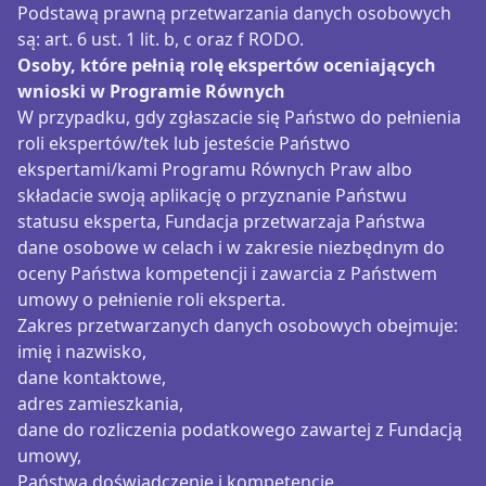
Podstawą prawną przetwarzania danych osobowych
są: art. 6 ust. 1 lit. b, c oraz f RODO.
Osoby, które pełnią rolę ekspertów oceniających
wnioski w Programie Równych
W przypadku, gdy zgłaszacie się Państwo do pełnienia
roli ekspertów/tek lub jesteście Państwo
ekspertami/kami Programu Równych Praw albo
składacie swoją aplikację o przyznanie Państwu
statusu eksperta, Fundacja przetwarzaja Państwa
dane osobowe w celach i w zakresie niezbędnym do
oceny Państwa kompetencji i zawarcia z Państwem
umowy o pełnienie roli eksperta.
Zakres przetwarzanych danych osobowych obejmuje:
imię i nazwisko,
dane kontaktowe,
adres zamieszkania,
dane do rozliczenia podatkowego zawartej z Fundacją
umowy,
Państwa doświadczenie i kompetencje.