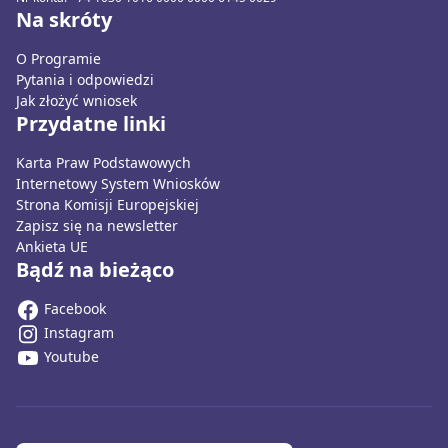
Na skróty
O Programie
Pytania i odpowiedzi
Jak złożyć wniosek
Przydatne linki
Karta Praw Podstawowych
Internetowy System Wniosków
Strona Komisji Europejskiej
Zapisz się na newsletter
Ankieta UE
Bądź na bieżąco
Facebook
Instagram
Youtube