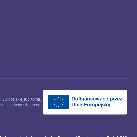
 Europejskiej lub Komisji
za nie odpowiedzialności.