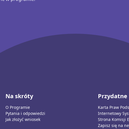
Na skróty
Przydatne 
O Programie
Karta Praw Pod
Pytania i odpowiedzi
Internetowy Sy
Jak złożyć wniosek
Strona Komisji 
Zapisz się na ne