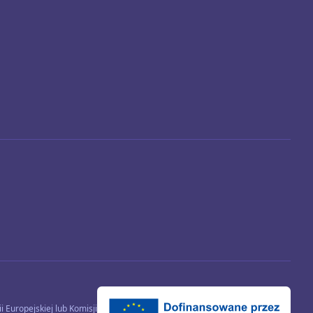
 Europejskiej lub Komisji