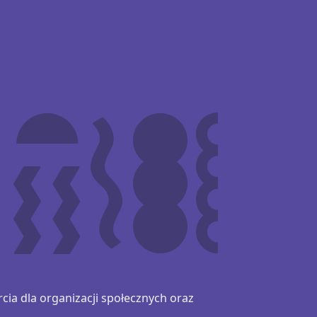
ia dla organizacji społecznych oraz