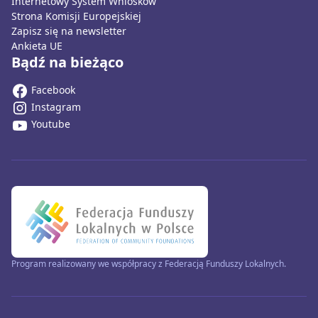
Internetowy System Wniosków
Strona Komisji Europejskiej
Zapisz się na newsletter
Ankieta UE
Bądź na bieżąco
Facebook
Instagram
Youtube
Program realizowany we współpracy z Federacją Funduszy Lokalnych.