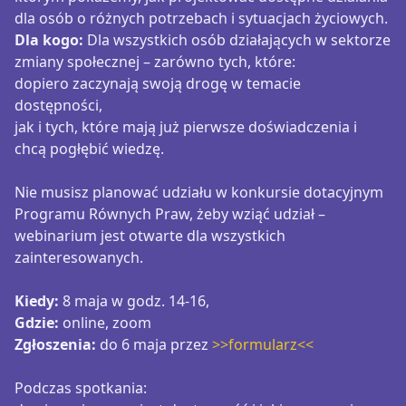
dla osób o różnych potrzebach i sytuacjach życiowych.
Dla kogo:
Dla wszystkich osób działających w sektorze
zmiany społecznej – zarówno tych, które:
dopiero zaczynają swoją drogę w temacie
dostępności,
jak i tych, które mają już pierwsze doświadczenia i
chcą pogłębić wiedzę.
Nie musisz planować udziału w konkursie dotacyjnym
Programu Równych Praw, żeby wziąć udział –
webinarium jest otwarte dla wszystkich
zainteresowanych.
Kiedy:
8 maja w godz. 14-16,
Gdzie:
online, zoom
Zgłoszenia:
do 6 maja przez
>>
formularz
<<
Podczas spotkania: