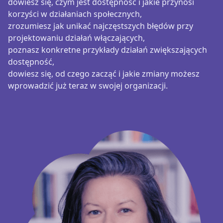
dowiesz się, czym jest dostępność i jakie przynosi
korzyści w działaniach społecznych,
zrozumiesz jak unikać najczęstszych błędów przy
projektowaniu działań włączających,
poznasz konkretne przykłady działań zwiększających
dostępność,
dowiesz się, od czego zacząć i jakie zmiany możesz
wprowadzić już teraz w swojej organizacji.