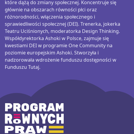
które dążą do zmiany społecznej. Koncentruje się
głównie na obszarach równości płci oraz
różnorodności, włączenia społecznego i
sprawiedliwości społecznej (DEI). Trenerka, jokerka
Teatru Uciśnionych, moderatorka Design Thinking.
Współdyrektorka Ashoki w Polsce, zajmuje się
kwestiami DEI w programie One Community na
poziomie europejskim Ashoki. Stworzyła i
nadzorowała wdrożenie funduszu dostępności w
Funduszu Tutaj.