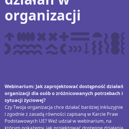
organizacji
Webinarium: Jak zaprojektować dostępność działań
organizacji dla osób o zróżnicowanych potrzebach i
sytuacji życiowej?
Czy Twoja organizacja chce działać bardziej inkluzyjnie
i zgodnie z zasadą równości zapisaną w Karcie Praw
Podstawowych UE? Weź udział w webinarium, na
którym pokażemy, jak projektować dostępne działania