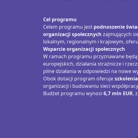
Cel programu
Celem programu jest
podnoszenie świa
organizacji społecznych
zajmujących si
lokalnym, regionalnym i krajowym, ofer
Wsparcie organizacji społecznych
W ramach programu przyznawane będą róż
europejskich, działania strażnicze i rze
pilne działania w odpowiedzi na nowe w
Obok dotacji program oferuje
szkolenia
organizacji i budowaniu sieci współpracy
Budżet programu wynosi
6,7 mln EUR
, 