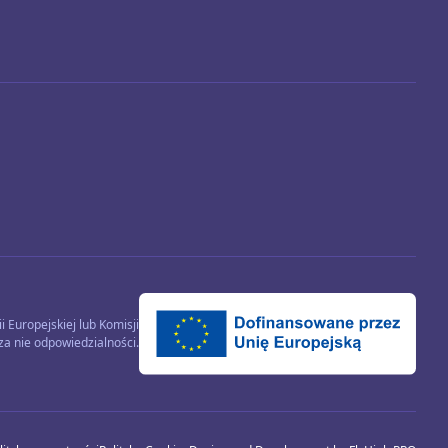
 Europejskiej lub Komisji
za nie odpowiedzialności.